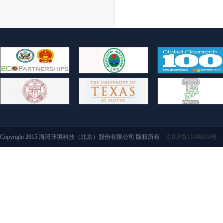
Copyright 2015 海湾环境科技（北京）股份有限公司 版权所有
京ICP备11048214号