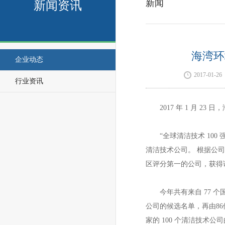
新闻
新闻资讯
海湾环
企业动态
2017-01-26
行业资讯
2017 年 1 月 
“全球清洁技术 10
清洁技术公司。 根据公
区评分第一的公司，获得
今年共有来自 77 个
公司的候选名单，再由86
家的 100 个清洁技术公