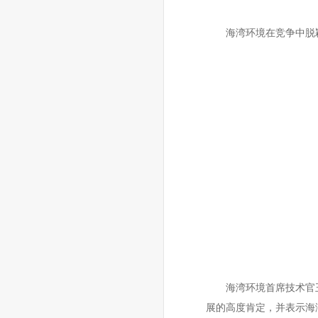
海湾环境在竞争中脱颖
海湾环境首席技术官
展的高度肯定，并表示海