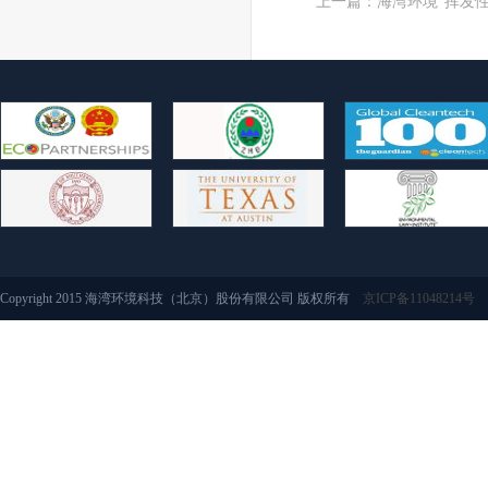
上一篇：
海湾环境“挥发性
Copyright 2015 海湾环境科技（北京）股份有限公司 版权所有
京ICP备11048214号