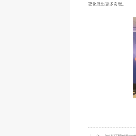
变化做出更多贡献。