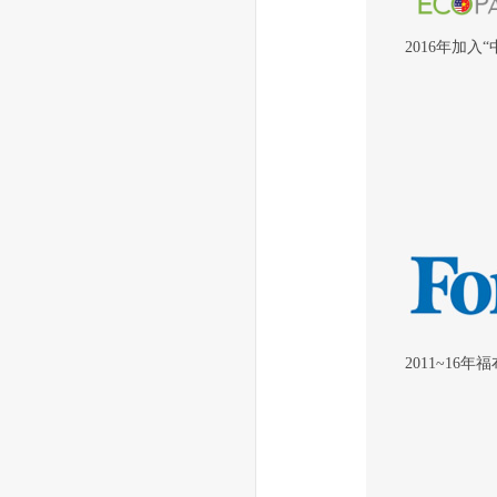
2016年加入
2011~16