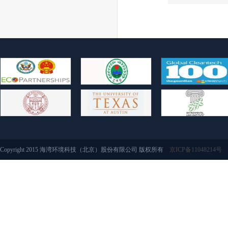
Copyright 2015 海湾环境科技（北京）股份有限公司 版权所有
京ICP备11048214号