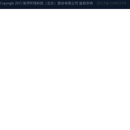
Copyright 2015 海湾环境科技（北京）股份有限公司 版权所有
京ICP备11048214号