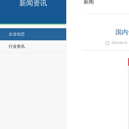
新闻
新闻资讯
国内
企业动态
2018-08-16
行业资讯