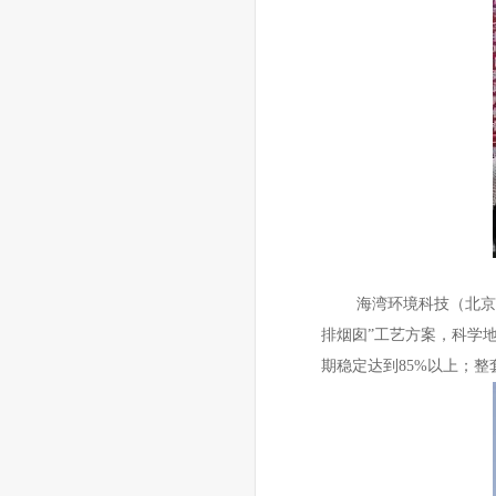
海湾环境科技（北京）股
排烟囱”工艺方案，科学
期稳定达到85%以上；