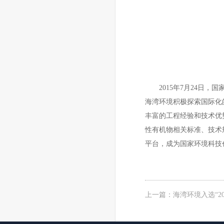
2015年7月24
海湾环境积极探索国际化
丰富的工程经验和技术优
性有机物相关标准、技术
平台，成为国家环境科技
上一篇：
海湾环境入选“2