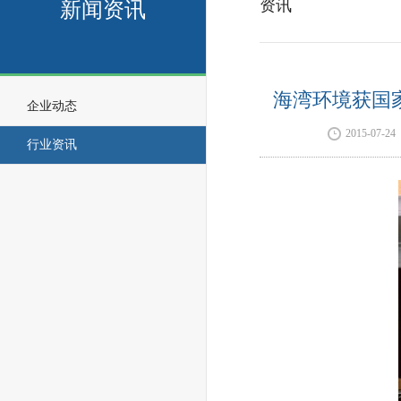
资讯
新闻资讯
海湾环境获国
企业动态
2015-07-24
行业资讯