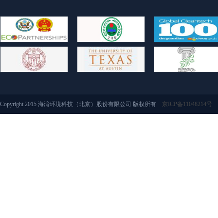
Copyright 2015 海湾环境科技（北京）股份有限公司 版权所有
京ICP备11048214号